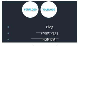
Blog
Front Page
示例页面