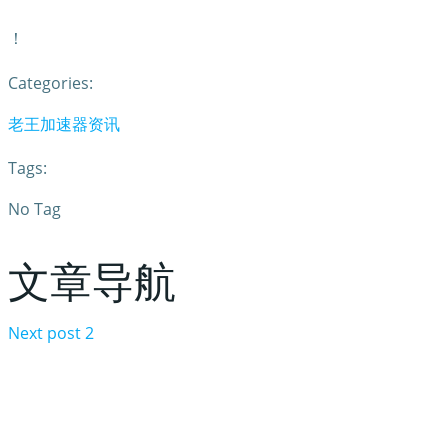
！
Categories:
老王加速器资讯
Tags:
No Tag
文章导航
Next post
2