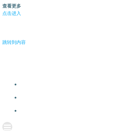
查看更多
点击进入
跳转到内容