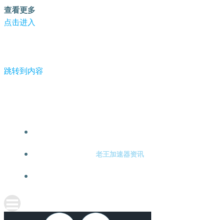
查看更多
点击进入
跳转到内容
-老王加速器
老王加速器注册
老王加速器资讯
关于老王加速器