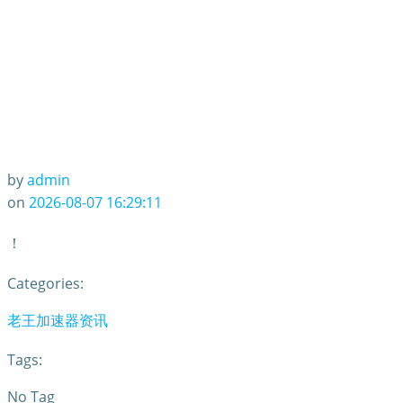
by
admin
on
2026-08-07 16:29:11
！
Categories:
老王加速器资讯
Tags:
No Tag