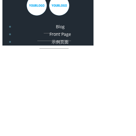
Blog
Front Page
示例页面